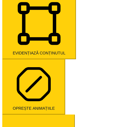
EVIDENȚIAZĂ CONȚINUTUL
OPREȘTE ANIMAȚIILE