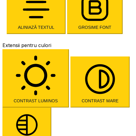
ALINIAZĂ TEXTUL
GROSIME FONT
Extensii pentru culori
CONTRAST LUMINOS
CONTRAST MARE