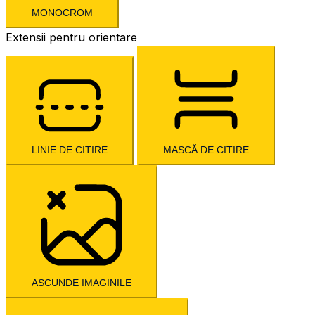
MONOCROM
Extensii pentru orientare
LINIE DE CITIRE
MASCĂ DE CITIRE
ASCUNDE IMAGINILE