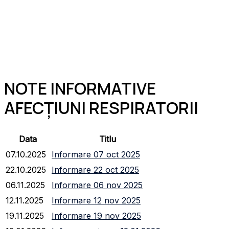
NOTE INFORMATIVE
AFECȚIUNI RESPIRATORII
Data
Titlu
07.10.2025
Informare 07 oct 2025
22.10.2025
Informare 22 oct 2025
06.11.2025
Informare 06 nov 2025
12.11.2025
Informare 12 nov 2025
19.11.2025
Informare 19 nov 2025