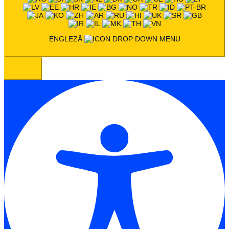
ENGLEZĂ