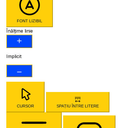
FONT LIZIBIL
Înălțime linie
Implicit
CURSOR
SPAȚIU ÎNTRE LITERE