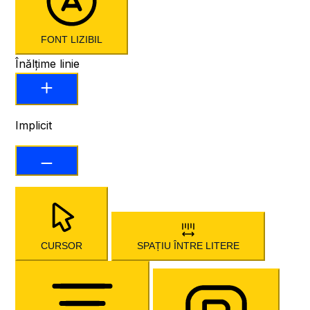
FONT LIZIBIL
Înălțime linie
Implicit
CURSOR
SPAȚIU ÎNTRE LITERE