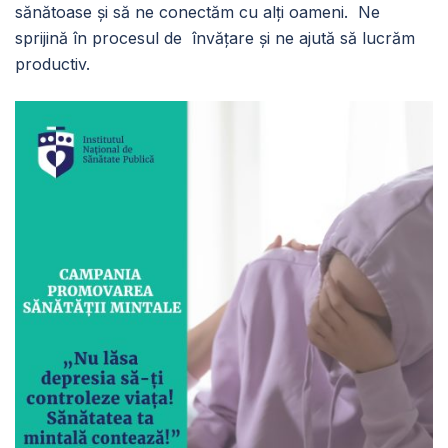
sănătoase și să ne conectăm cu alți oameni. Ne
sprijină în procesul de învățare și ne ajută să lucrăm
productiv.