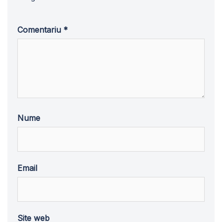
Comentariu
*
Nume
Email
Site web