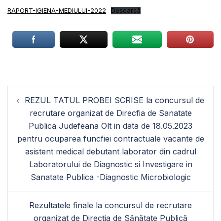
RAPORT-IGIENA-MEDIULUI-2022
Descarcă
Navigare
REZUL TATUL PROBEI SCRISE la concursul de
în
recrutare organizat de Direcfia de Sanatate
articole
Publica Judefeana Olt in data de 18.05.2023
pentru ocuparea funcfiei contractuale vacante de
asistent medical debutant laborator din cadrul
Laboratorului de Diagnostic si Investigare in
Sanatate Publica -Diagnostic Microbiologic
Rezultatele finale la concursul de recrutare
organizat de Direcția de Sănătate Publică