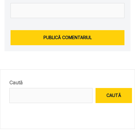
Caută
CAUTĂ