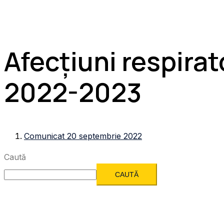
Afecțiuni respirat
2022-2023
Comunicat 20 septembrie 2022
Caută
CAUTĂ