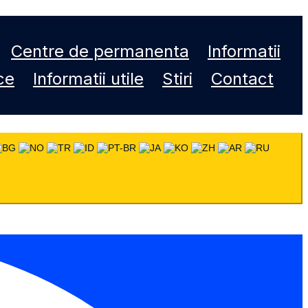
Centre de permanenta
Informatii
ce
Informatii utile
Stiri
Contact