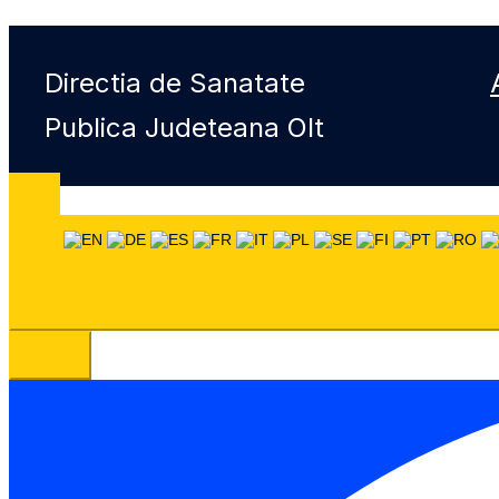
Directia de Sanatate
Publica Judeteana Olt