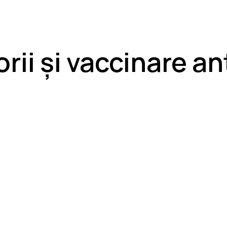
orii și vaccinare a