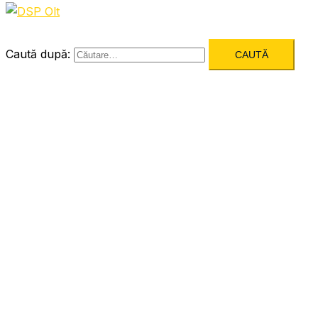
Caută după: