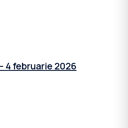
4 februarie 2026