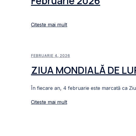
Februarie 2026
Citeste mai mult
FEBRUARIE 4, 2026
ZIUA MONDIALĂ DE LUP
În fiecare an, 4 februarie este marcată ca Z
Citeste mai mult