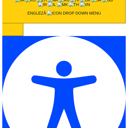
ENGLEZĂ