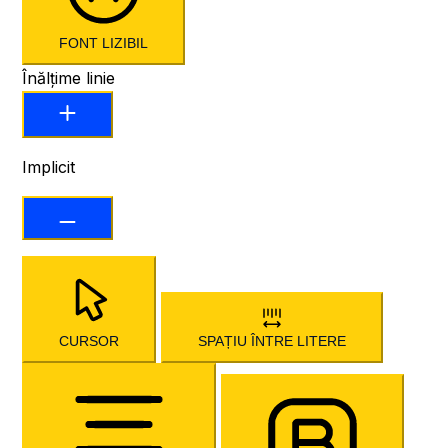
FONT LIZIBIL
Înălțime linie
Implicit
CURSOR
SPAȚIU ÎNTRE LITERE