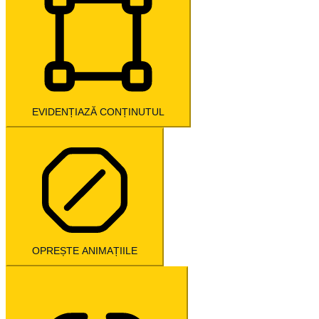
EVIDENȚIAZĂ CONȚINUTUL
OPREȘTE ANIMAȚIILE