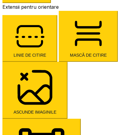
Extensii pentru orientare
LINIE DE CITIRE
MASCĂ DE CITIRE
ASCUNDE IMAGINILE