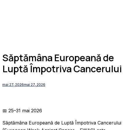
Săptămâna Europeană de
Luptă Împotriva Cancerului
mai 27, 2026
mai 27, 2026
📅 25–31 mai 2026
Săptămâna Europeană de Luptă Împotriva Cancerului