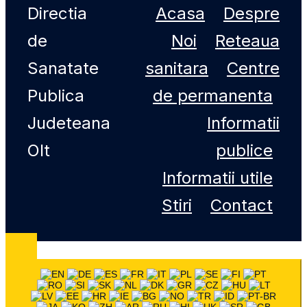
Directia
Acasa
Despre
de
Noi
Reteaua
Sanatate
sanitara
Centre
Publica
de permanenta
Judeteana
Informatii
Olt
publice
Informatii utile
Stiri
Contact