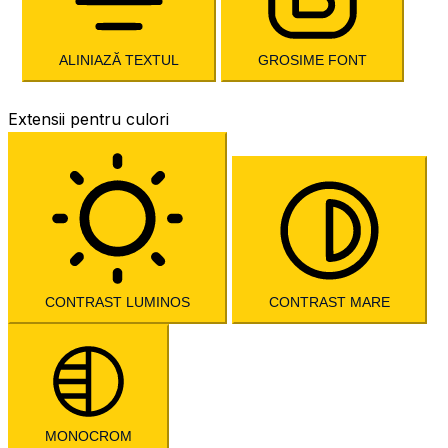
ALINIAZĂ TEXTUL
GROSIME FONT
Extensii pentru culori
CONTRAST LUMINOS
CONTRAST MARE
MONOCROM