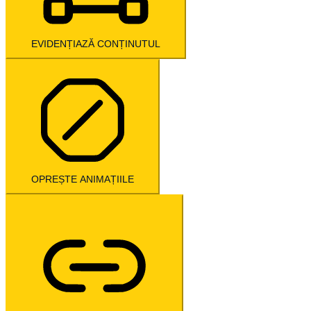
EVIDENȚIAZĂ CONȚINUTUL
OPREȘTE ANIMAȚIILE