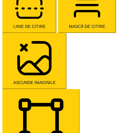
LINIE DE CITIRE
MASCĂ DE CITIRE
ASCUNDE IMAGINILE