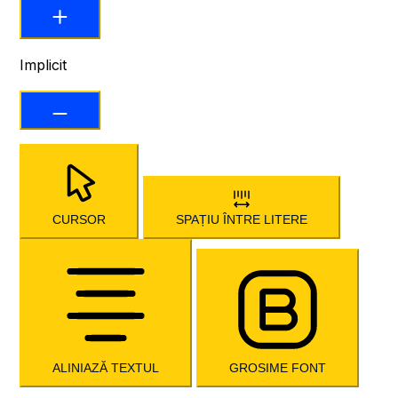
Implicit
CURSOR
SPAȚIU ÎNTRE LITERE
ALINIAZĂ TEXTUL
GROSIME FONT