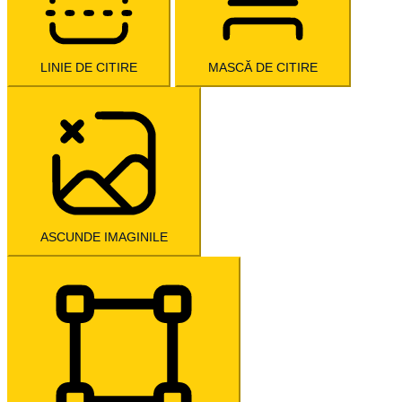
LINIE DE CITIRE
MASCĂ DE CITIRE
ASCUNDE IMAGINILE