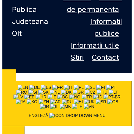
Publica
de permanenta
Judeteana
Informatii
Olt
publice
Informatii utile
Stiri
Contact
ENGLEZĂ