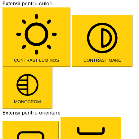
Extensii pentru culori
CONTRAST LUMINOS
CONTRAST MARE
MONOCROM
Extensii pentru orientare