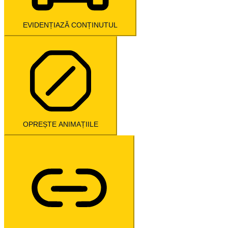
EVIDENȚIAZĂ CONȚINUTUL
OPREȘTE ANIMAȚIILE