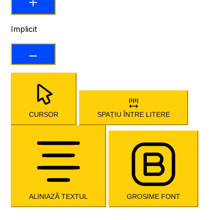
Implicit
CURSOR
SPAȚIU ÎNTRE LITERE
ALINIAZĂ TEXTUL
GROSIME FONT