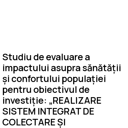
Studiu de evaluare a
impactului asupra sănătății
și confortului populației
pentru obiectivul de
investiție: „REALIZARE
SISTEM INTEGRAT DE
COLECTARE ȘI