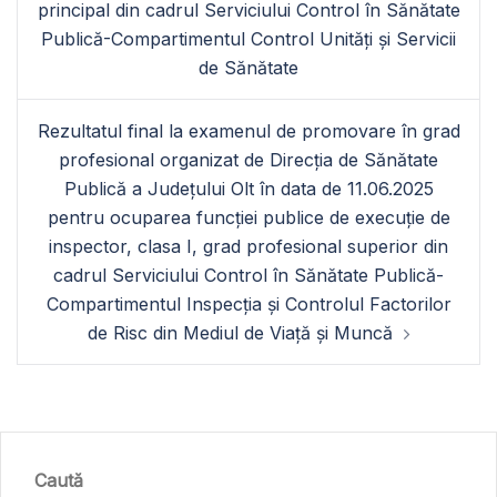
principal din cadrul Serviciului Control în Sănătate
Publică-Compartimentul Control Unități și Servicii
de Sănătate
Rezultatul final la examenul de promovare în grad
profesional organizat de Direcția de Sănătate
Publică a Județului Olt în data de 11.06.2025
pentru ocuparea funcției publice de execuție de
inspector, clasa I, grad profesional superior din
cadrul Serviciului Control în Sănătate Publică-
Compartimentul Inspecția și Controlul Factorilor
de Risc din Mediul de Viață și Muncă
Caută