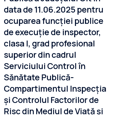
data de 11.06.2025 pentru
ocuparea funcției publice
de execuție de inspector,
clasa I, grad profesional
superior din cadrul
Serviciului Control în
Sănătate Publică-
Compartimentul Inspecția
și Controlul Factorilor de
Risc din Mediul de Viață și