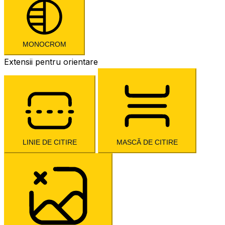
MONOCROM
Extensii pentru orientare
LINIE DE CITIRE
MASCĂ DE CITIRE