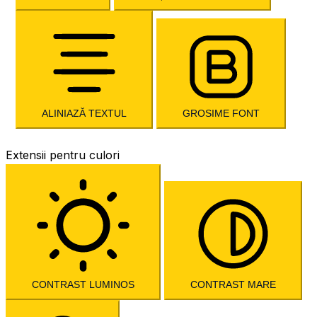
ALINIAZĂ TEXTUL
GROSIME FONT
Extensii pentru culori
CONTRAST LUMINOS
CONTRAST MARE