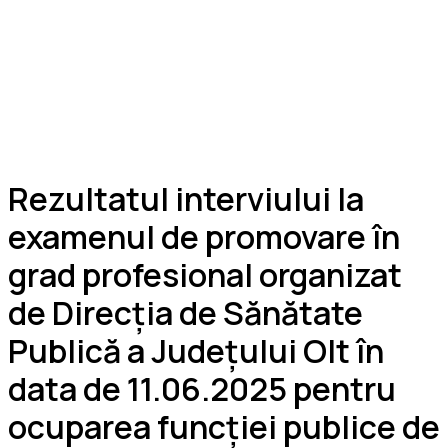
Rezultatul interviului la
examenul de promovare în
grad profesional organizat
de Direcția de Sănătate
Publică a Județului Olt în
data de 11.06.2025 pentru
ocuparea funcției publice de