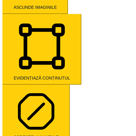
ASCUNDE IMAGINILE
EVIDENȚIAZĂ CONȚINUTUL