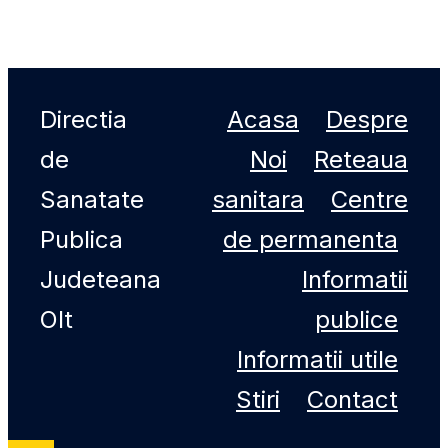
Directia
Acasa
Despre
de
Noi
Reteaua
Sanatate
sanitara
Centre
Publica
de permanenta
Judeteana
Informatii
Olt
publice
Informatii utile
Stiri
Contact