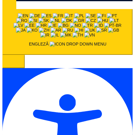
ENGLEZĂ