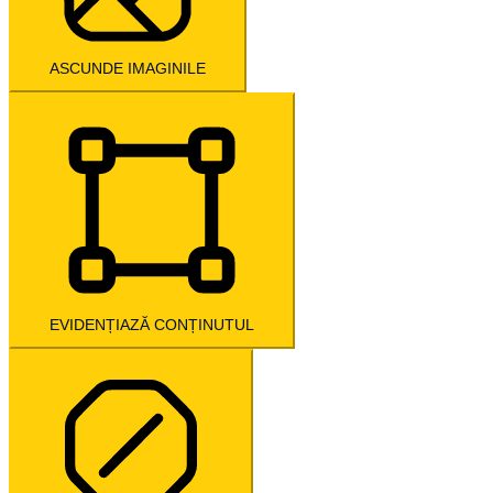
ASCUNDE IMAGINILE
EVIDENȚIAZĂ CONȚINUTUL