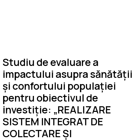
Studiu de evaluare a
impactului asupra sănătății
și confortului populației
pentru obiectivul de
investiție: „REALIZARE
SISTEM INTEGRAT DE
COLECTARE ȘI