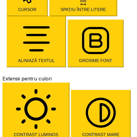
CURSOR
SPAȚIU ÎNTRE LITERE
ALINIAZĂ TEXTUL
GROSIME FONT
Extensii pentru culori
CONTRAST LUMINOS
CONTRAST MARE