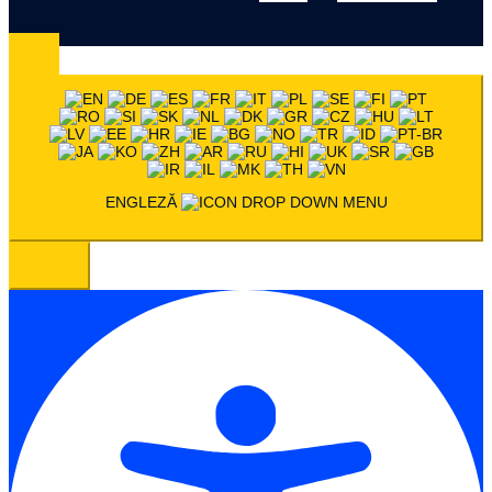
ENGLEZĂ