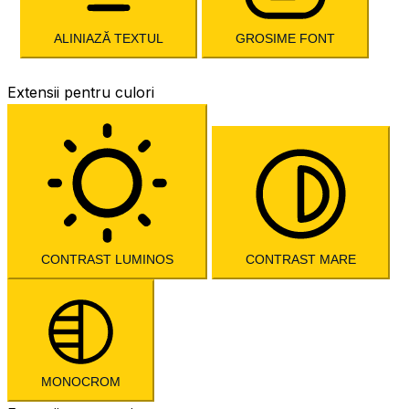
ALINIAZĂ TEXTUL
GROSIME FONT
Extensii pentru culori
CONTRAST LUMINOS
CONTRAST MARE
MONOCROM