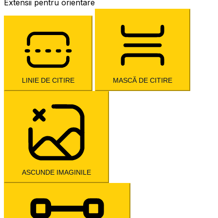
Extensii pentru orientare
LINIE DE CITIRE
MASCĂ DE CITIRE
ASCUNDE IMAGINILE