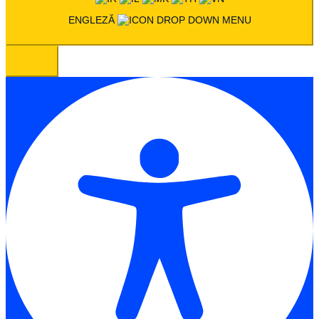
ENGLEZĂ