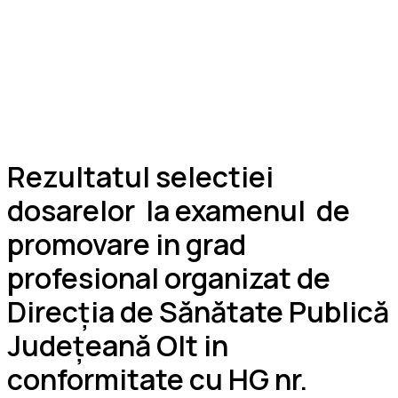
Rezultatul selectiei
dosarelor la examenul de
promovare in grad
profesional organizat de
Direcția de Sănătate Publică
Județeană Olt in
conformitate cu HG nr.