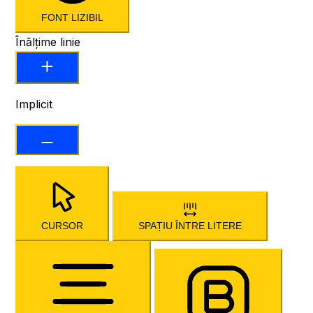
FONT LIZIBIL
Înălțime linie
Implicit
CURSOR
SPAȚIU ÎNTRE LITERE