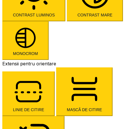
CONTRAST LUMINOS
CONTRAST MARE
MONOCROM
Extensii pentru orientare
LINIE DE CITIRE
MASCĂ DE CITIRE