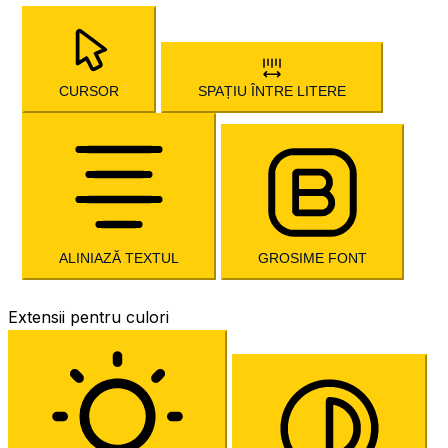
CURSOR
SPAȚIU ÎNTRE LITERE
ALINIAZĂ TEXTUL
GROSIME FONT
Extensii pentru culori