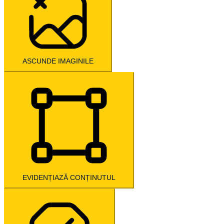
ASCUNDE IMAGINILE
EVIDENȚIAZĂ CONȚINUTUL