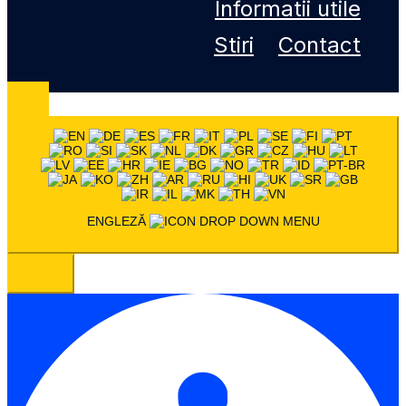
Informatii utile
Stiri
Contact
ENGLEZĂ