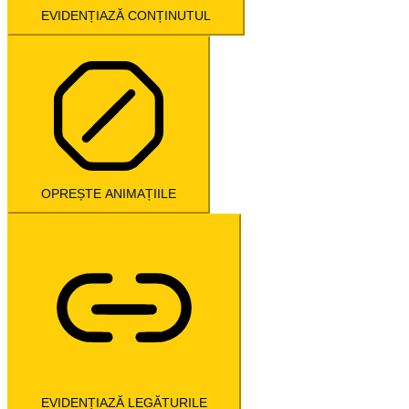
EVIDENȚIAZĂ CONȚINUTUL
OPREȘTE ANIMAȚIILE
EVIDENȚIAZĂ LEGĂTURILE