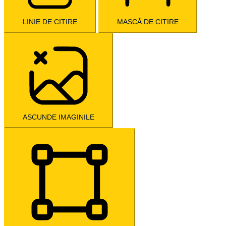
LINIE DE CITIRE
MASCĂ DE CITIRE
ASCUNDE IMAGINILE