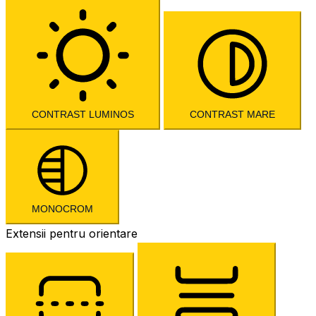
CONTRAST LUMINOS
CONTRAST MARE
MONOCROM
Extensii pentru orientare