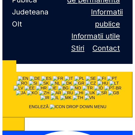
Judeteana
Informatii
Olt
publice
Informatii utile
Stiri
Contact
ENGLEZĂ