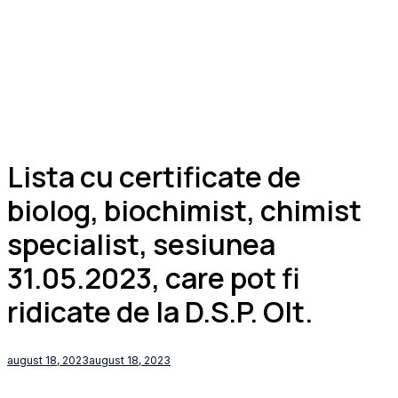
Lista cu certificate de
biolog, biochimist, chimist
specialist, sesiunea
31.05.2023, care pot fi
ridicate de la D.S.P. Olt.
august 18, 2023
august 18, 2023