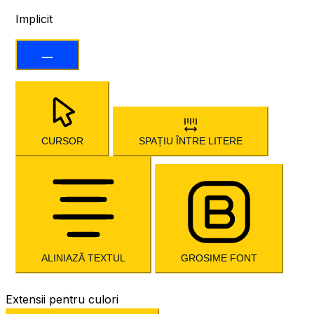
Implicit
CURSOR
SPAȚIU ÎNTRE LITERE
ALINIAZĂ TEXTUL
GROSIME FONT
Extensii pentru culori