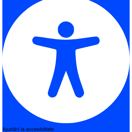
Ajustări la accesibilitate