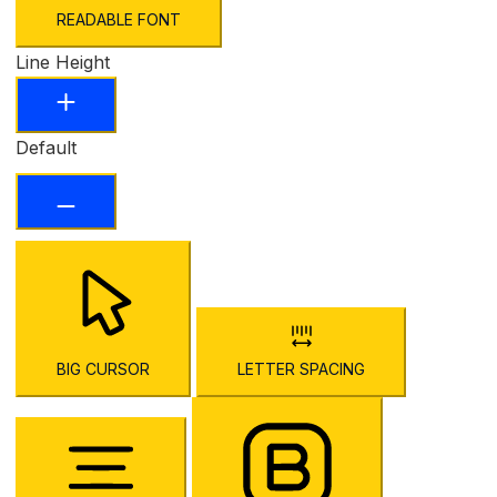
READABLE FONT
Line Height
Default
BIG CURSOR
LETTER SPACING