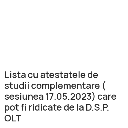
Lista cu atestatele de
studii complementare (
sesiunea 17.05.2023) care
pot fi ridicate de la D.S.P.
OLT