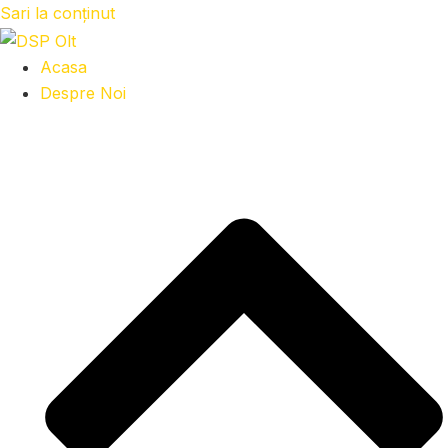
Sari la conținut
Acasa
Despre Noi