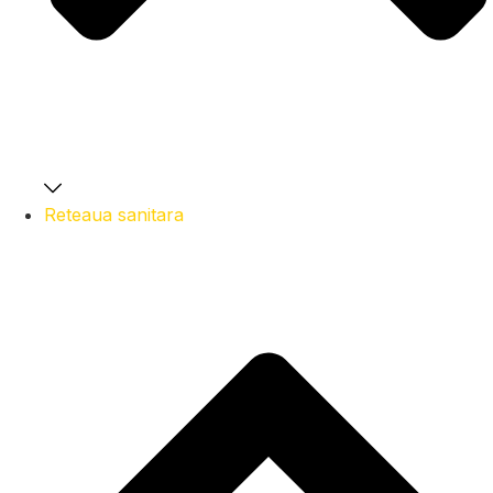
Reteaua sanitara