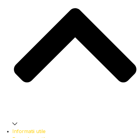
Informatii utile