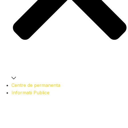
Centre de permanenta
Informatii Publice