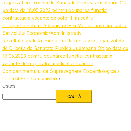
organizat de Directia de Sanatate Publica Judeteana Olt
pe data de 18.05.2023 pentru ocuparea functiei
contractuale vacante de sofer I, in cadrul
Compartimentului Administrativ si Mentenanta din cadrul
Serviciului Economic/Adm in istrativ
Rezultate finale la concursul de recrutare organizat de
de Directia de Sanatate Publica Judeteana Olt pe data de
18.05.2023 pentru ocuparea functiei contractuale
vacante de registrator medical din cadrul
Compartimentului de Supraveghere Epidemiologica si
Control Boli Transmisibile
Caută
CAUTĂ