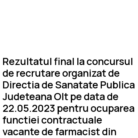
Rezultatul final la concursul
de recrutare organizat de
Directia de Sanatate Publica
Judeteana Olt pe data de
22.05.2023 pentru ocuparea
functiei contractuale
vacante de farmacist din