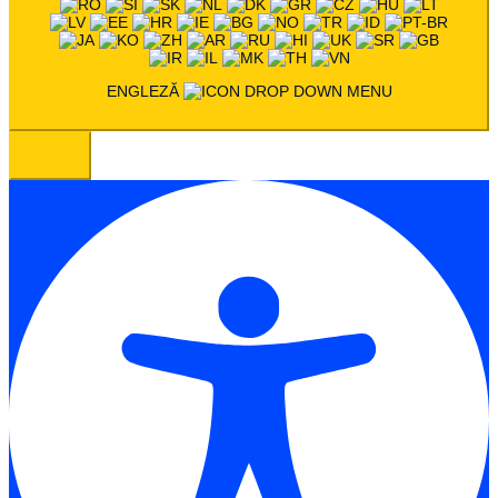
ENGLEZĂ