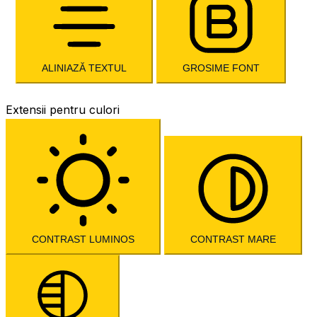
ALINIAZĂ TEXTUL
GROSIME FONT
Extensii pentru culori
CONTRAST LUMINOS
CONTRAST MARE