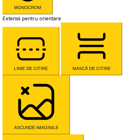
MONOCROM
Extensii pentru orientare
LINIE DE CITIRE
MASCĂ DE CITIRE
ASCUNDE IMAGINILE