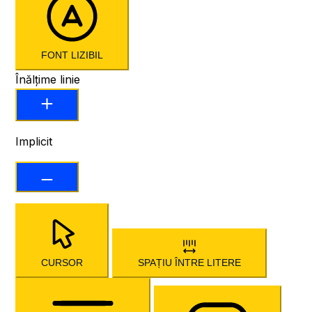
FONT LIZIBIL
Înălțime linie
Implicit
CURSOR
SPAȚIU ÎNTRE LITERE