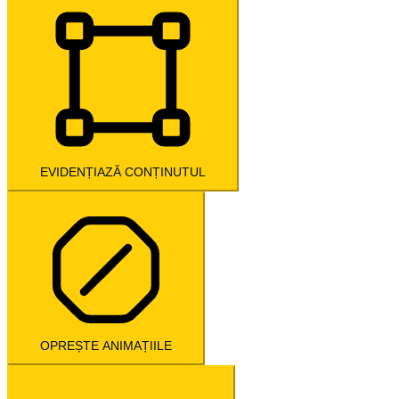
EVIDENȚIAZĂ CONȚINUTUL
OPREȘTE ANIMAȚIILE