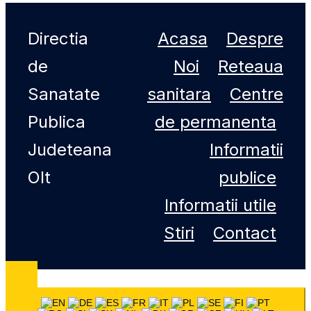
Directia
Acasa
Despre
de
Noi
Reteaua
Sanatate
sanitara
Centre
Publica
de permanenta
Judeteana
Informatii
Olt
publice
Informatii utile
Stiri
Contact