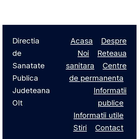
Directia
Acasa
Despre
de
Noi
Reteaua
Sanatate
sanitara
Centre
Publica
de permanenta
Judeteana
Informatii
Olt
publice
Informatii utile
Stiri
Contact