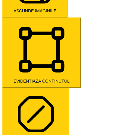
ASCUNDE IMAGINILE
EVIDENȚIAZĂ CONȚINUTUL