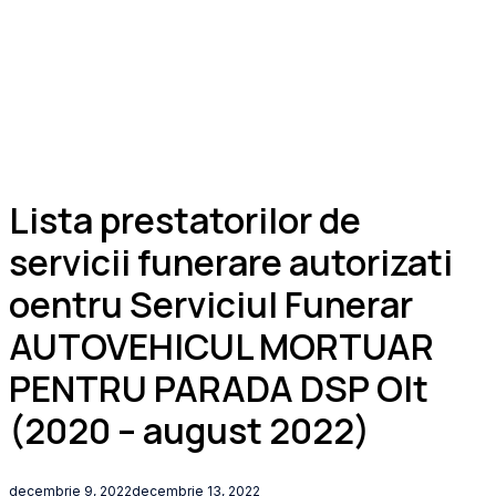
Lista prestatorilor de
servicii funerare autorizati
oentru Serviciul Funerar
AUTOVEHICUL MORTUAR
PENTRU PARADA DSP Olt
(2020 – august 2022)
decembrie 9, 2022
decembrie 13, 2022