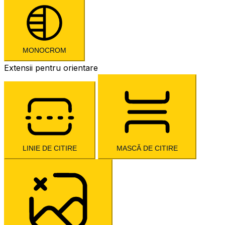
MONOCROM
Extensii pentru orientare
LINIE DE CITIRE
MASCĂ DE CITIRE