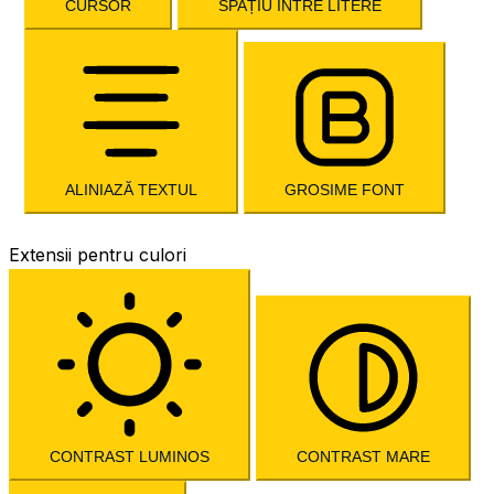
CURSOR
SPAȚIU ÎNTRE LITERE
ALINIAZĂ TEXTUL
GROSIME FONT
Extensii pentru culori
CONTRAST LUMINOS
CONTRAST MARE