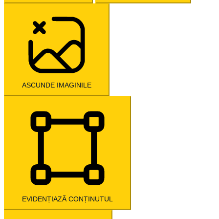
ASCUNDE IMAGINILE
EVIDENȚIAZĂ CONȚINUTUL