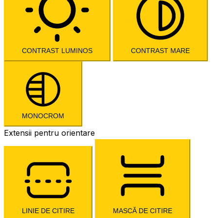
CONTRAST LUMINOS
CONTRAST MARE
MONOCROM
Extensii pentru orientare
LINIE DE CITIRE
MASCĂ DE CITIRE