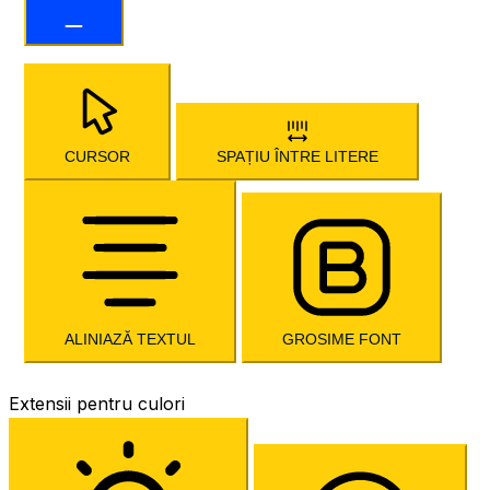
CURSOR
SPAȚIU ÎNTRE LITERE
ALINIAZĂ TEXTUL
GROSIME FONT
Extensii pentru culori