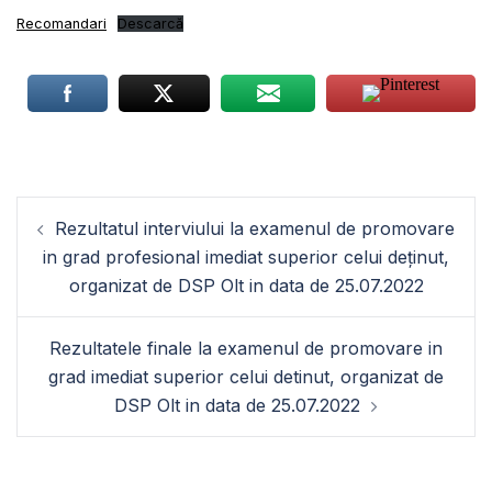
Recomandari
Descarcă
Navigare
Rezultatul interviului la examenul de promovare
în
in grad profesional imediat superior celui deținut,
articole
organizat de DSP Olt in data de 25.07.2022
Rezultatele finale la examenul de promovare in
grad imediat superior celui detinut, organizat de
DSP Olt in data de 25.07.2022