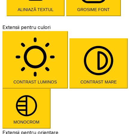
ALINIAZĂ TEXTUL
GROSIME FONT
Extensii pentru culori
CONTRAST LUMINOS
CONTRAST MARE
MONOCROM
Extensii pentru orientare