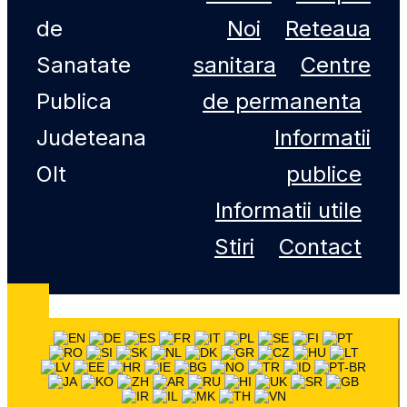
de
Noi
Reteaua
Sanatate
sanitara
Centre
Publica
de permanenta
Judeteana
Informatii
Olt
publice
Informatii utile
Stiri
Contact