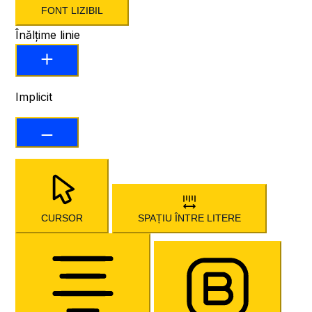
FONT LIZIBIL
Înălțime linie
Implicit
CURSOR
SPAȚIU ÎNTRE LITERE