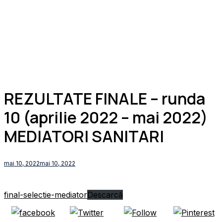
REZULTATE FINALE – runda
10 (aprilie 2022 – mai 2022)
MEDIATORI SANITARI
mai 10, 2022
mai 10, 2022
final-selectie-mediator
Descarcă