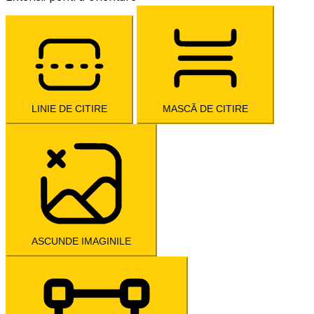
LINIE DE CITIRE
MASCĂ DE CITIRE
ASCUNDE IMAGINILE