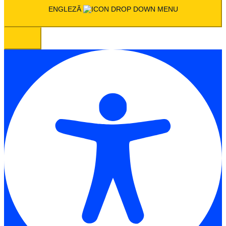
ENGLEZĂ