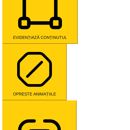
EVIDENȚIAZĂ CONȚINUTUL
OPREȘTE ANIMAȚIILE