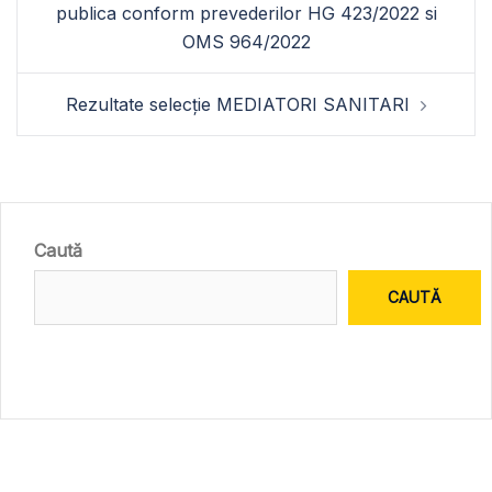
publica conform prevederilor HG 423/2022 si
OMS 964/2022
Rezultate selecție MEDIATORI SANITARI
Caută
CAUTĂ