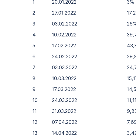
1
20.01.2022
3%
2
27.01.2022
17,
3
03.02.2022
26
4
10.02.2022
39,
5
17.02.2022
43
6
24.02.2022
29,
7
03.03.2022
24,
8
10.03.2022
15,
9
17.03.2022
14,
10
24.03.2022
11,
11
31.03.2022
9,8
12
07.04.2022
7,6
13
14.04.2022
3,4