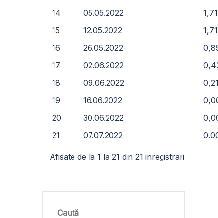
14
05.05.2022
1,7
15
12.05.2022
1,7
16
26.05.2022
0,8
17
02.06.2022
0,
18
09.06.2022
0,2
19
16.06.2022
0,
20
30.06.2022
0,
21
07.07.2022
0.0
Afisate de la 1 la 21 din 21 inregistrari
Caută