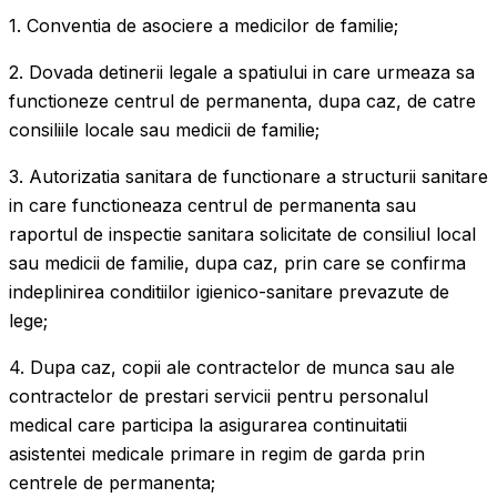
1. Conventia de asociere a medicilor de familie;
2. Dovada detinerii legale a spatiului in care urmeaza sa
functioneze centrul de permanenta, dupa caz, de catre
consiliile locale sau medicii de familie;
3. Autorizatia sanitara de functionare a structurii sanitare
in care functioneaza centrul de permanenta sau
raportul de inspectie sanitara solicitate de consiliul local
sau medicii de familie, dupa caz, prin care se confirma
indeplinirea conditiilor igienico-sanitare prevazute de
lege;
4. Dupa caz, copii ale contractelor de munca sau ale
contractelor de prestari servicii pentru personalul
medical care participa la asigurarea continuitatii
asistentei medicale primare in regim de garda prin
centrele de permanenta;