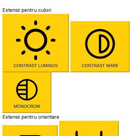
Extensii pentru culori
CONTRAST LUMINOS
CONTRAST MARE
MONOCROM
Extensii pentru orientare