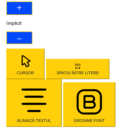
Implicit
CURSOR
SPAȚIU ÎNTRE LITERE
ALINIAZĂ TEXTUL
GROSIME FONT