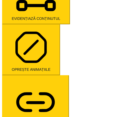
EVIDENȚIAZĂ CONȚINUTUL
OPREȘTE ANIMAȚIILE