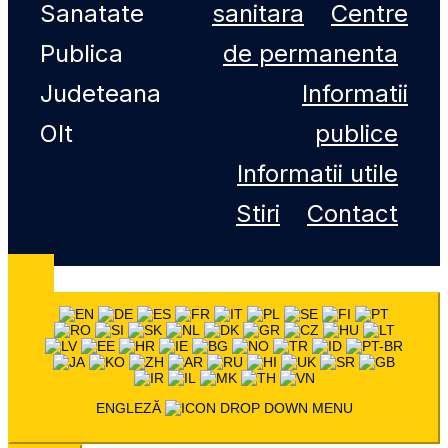
Sanatate
sanitara
Centre
Publica
de permanenta
Judeteana
Informatii
Olt
publice
Informatii utile
Stiri
Contact
ENGLEZĂ