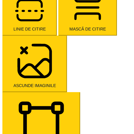
LINIE DE CITIRE
MASCĂ DE CITIRE
ASCUNDE IMAGINILE