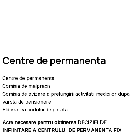
Centre de permanenta
Centre de permanenta
Comisia de malpraxis
Comisia de avizare a prelungirii activitatii medicilor dupa
varsta de pensionare
Eliberarea codului de parafa
Acte necesare pentru obtinerea DECIZIEI DE
INFIINTARE A CENTRULUI DE PERMANENTA FIX