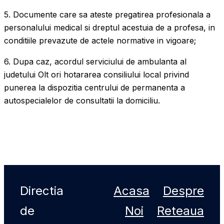
5. Documente care sa ateste pregatirea profesionala a
personalului medical si dreptul acestuia de a profesa, in
conditiile prevazute de actele normative in vigoare;
6. Dupa caz, acordul serviciului de ambulanta al
judetului Olt ori hotararea consiliului local privind
punerea la dispozitia centrului de permanenta a
autospecialelor de consultatii la domiciliu.
Directia
Acasa
Despre
de
Noi
Reteaua